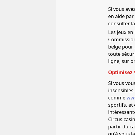
Si vous avez
en aide par 
consulter l
Les jeux en
Commission 
belge pour 
toute sécuri
ligne, sur o
Optimisez v
Si vous vou
insensibles
comme
www
sportifs, et
intéressant
Circus casi
partir du ca
qu'à vous la