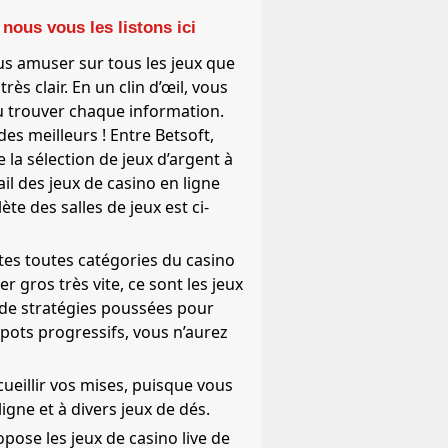
nous vous les listons ici
us amuser sur tous les jeux que
très clair. En un clin d’œil, vous
où trouver chaque information.
des meilleurs ! Entre Betsoft,
 la sélection de jeux d’argent à
il des jeux de casino en ligne
te des salles de jeux est ci-
tes toutes catégories du casino
ner gros très vite, ce sont les jeux
n de stratégies poussées pour
kpots progressifs, vous n’aurez
ueillir vos mises, puisque vous
igne et à divers jeux de dés.
ose les jeux de casino live de