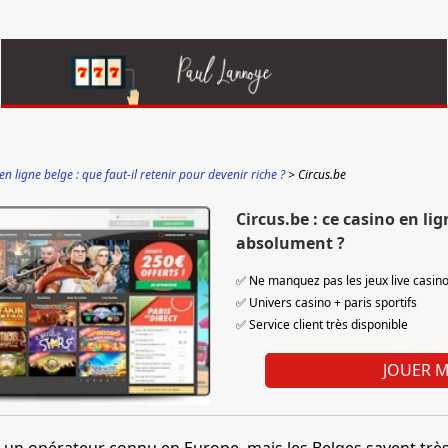
en ligne belge : que faut-il retenir pour devenir riche ?
Circus.be
Circus.be : ce casino en lig
absolument ?
✅ Ne manquez pas les jeux live casin
✅ Univers casino + paris sportifs
✅ Service client très disponible
JOUER 