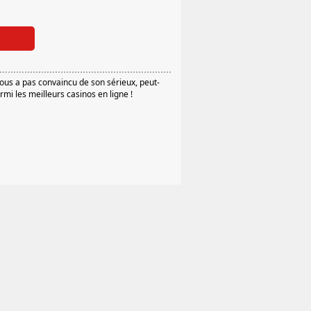
vous a pas convaincu de son sérieux, peut-
mi les meilleurs casinos en ligne !